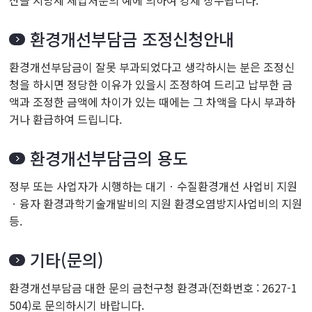
산을 지방세 체납처분의 예에 의하여 강제 징수됩니다.
환경개선부담금 조정신청안내
환경개선부담금이 잘못 부과되었다고 생각하시는 분은 조정신
청을 하시면 정당한 이유가 있을시 조정하여 드리고 납부한 금
액과 조정한 금액에 차이가 있는 때에는 그 차액을 다시 부과하
거나 환급하여 드립니다.
환경개선부담금의 용도
정부 또는 사업자가 시행하는 대기ㆍ수질환경개선 사업비 지원
ㆍ융자 환경과학기술개발비의 지원 환경오염방지사업비의 지원
등.
기타(문의)
환경개선부담금 대한 문의 금천구청 환경과(전화번호 : 2627-1
504)로 문의하시기 바랍니다.