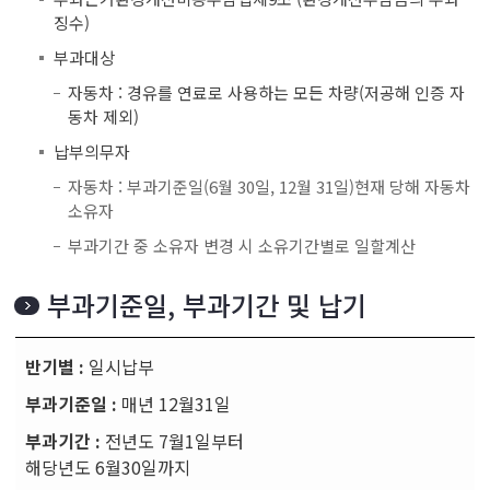
징수)
부과대상
자동차 : 경유를 연료로 사용하는 모든 차량(저공해 인증 자
동차 제외)
납부의무자
자동차 : 부과기준일(6월 30일, 12월 31일)현재 당해 자동차
소유자
부과기간 중 소유자 변경 시 소유기간별로 일할계산
부과기준일, 부과기간 및 납기
일시납부
매년 12월31일
전년도 7월1일부터
해당년도 6월30일까지