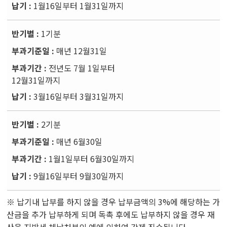
1월16일부터 1월31일까지
1기분
매년 12월31일
전년도 7월 1일부터
12월31일까지
3월16일부터 3월31일까지
2기분
매년 6월30일
1월1일부터 6월30일까지
9월16일부터 9월30일까지
※ 납기내 납부를 하지 않을 경우 납부금액의 3%에 해당하는 가
산금을 추가 납부하게 되며 독촉 후에도 납부하지 않을 경우 재