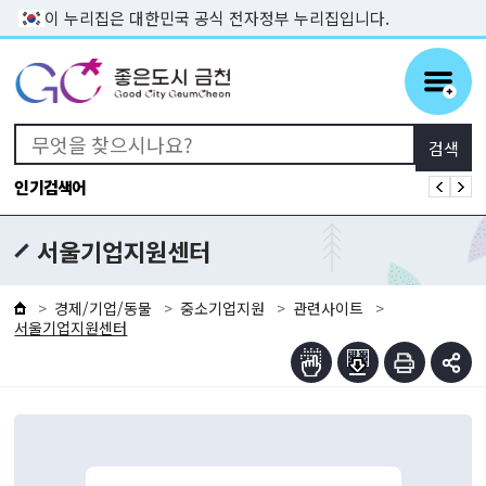
본문 바로가기
이 누리집은 대한민국 공식 전자정부 누리집입니다.
인기검색어
서울기업지원센터
경제/기업/동물
중소기업지원
관련사이트
서울기업지원센터