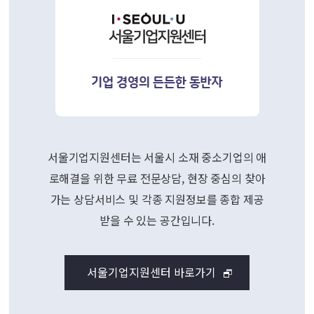
서울기업지원센터는 서울시 소재 중소기업의 애
로해결을 위한 무료 전문상담,
현장 중심의 찾아
가는 상담서비스 및 각종 지원정보를 종합 제공
받을 수 있는
공간입니다.
서울기업지원센터 바로가기