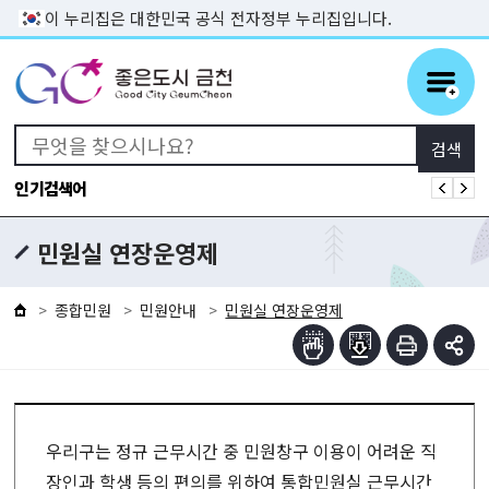
본문 바로가기
이 누리집은 대한민국 공식 전자정부 누리집입니다.
인기검색어
민원실 연장운영제
종합민원
민원안내
민원실 연장운영제
우리구는 정규 근무시간 중 민원창구 이용이 어려운 직
장인과 학생 등의 편의를 위하여 통합민원실 근무시간