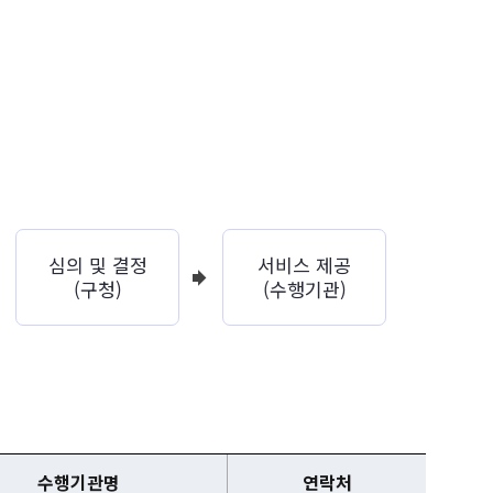
심의 및 결정
서비스 제공
(구청)
(수행기관)
수행기관명
연락처