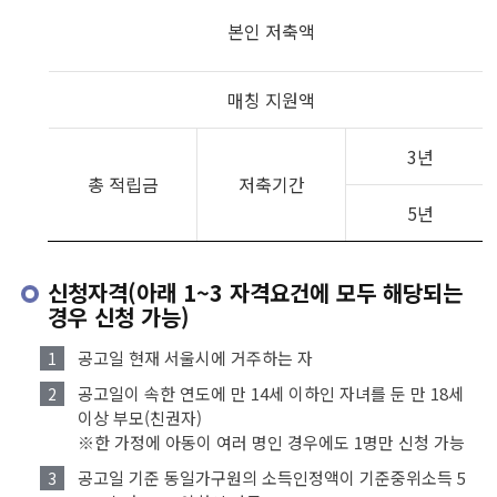
본인 저축액
매칭 지원액
3년
총 적립금
저축기간
5년
신청자격(아래 1~3 자격요건에 모두 해당되는
경우 신청 가능)
공고일 현재 서울시에 거주하는 자
공고일이 속한 연도에 만 14세 이하인 자녀를 둔 만 18세
이상 부모(친권자)
※한 가정에 아동이 여러 명인 경우에도 1명만 신청 가능
공고일 기준 동일가구원의 소득인정액이 기준중위소득 5