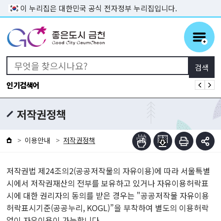
본문 바로가기
이 누리집은 대한민국 공식 전자정부 누리집입니다.
인기검색어
저작권정책
이용안내
저작권정책
저작권법 제24조의2(공공저작물의 자유이용)에 따라 서울특별
시에서 저작권재산의 전부를 보유하고 있거나 자유이용허락표
시에 대한 권리자의 동의를 받은 경우는 "공공저작물 자유이용
허락표시기준(공공누리, KOGL)”을 부착하여 별도의 이용허락
없이 자유이용이 가능합니다.