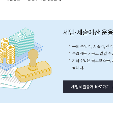
세입·세출예산 운
구의 수입액, 지출액, 잔
수입액은 시금고 일일 수
기타수입은 국고보조금, 
됩니다.
세입세출공개 바로가기