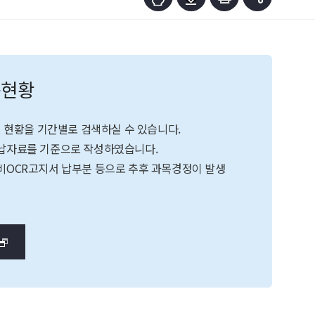
용현황
액 현황을 기간별로 검색하실 수 있습니다.
납자료를 기준으로 작성하였습니다.
비OCR고지서 납부분 등으로 추후 과목경정이 발생