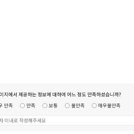
페이지에서 제공하는 정보에 대하여 어느 정도 만족하셨습니까?
우 만족
만족
보통
불만족
매우불만족