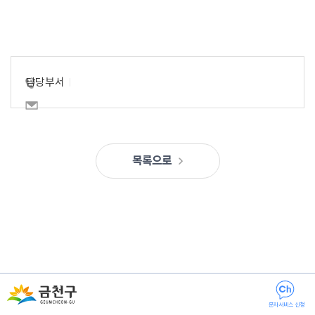
담당부서
목록으로
문자서비스 신청