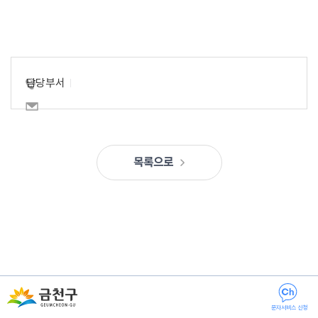
담당부서
목록으로
문자서비스 신청