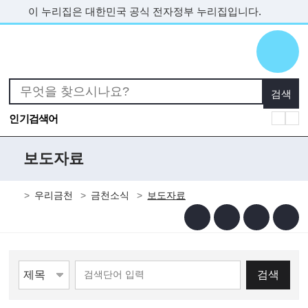
본문 바로가기
이 누리집은 대한민국 공식 전자정부 누리집입니다.
인기검색어
보도자료
우리금천
금천소식
보도자료
검색