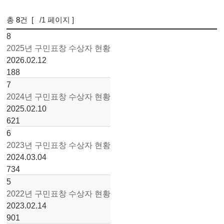
총
8
건 [
/1 페이지 ]
1
8
2025년 구민표창 수상자 현황
2026.02.12
188
7
2024년 구민표창 수상자 현황
2025.02.10
621
6
2023년 구민표창 수상자 현황
2024.03.04
734
5
2022년 구민표창 수상자 현황
2023.02.14
901