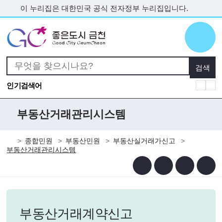
본문 바로가기
이 누리집은 대한민국 공식 전자정부 누리집입니다.
인기검색어
부동산거래관리시스템
종합민원
부동산민원
부동산실거래가신고
부동산거래관리시스템
부동산거래계약신고