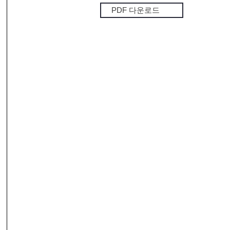
PDF 다운로드