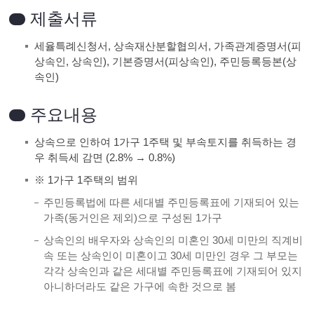
제출서류
세율특례신청서, 상속재산분할협의서, 가족관계증명서(피
상속인, 상속인), 기본증명서(피상속인), 주민등록등본(상
속인)
주요내용
상속으로 인하여 1가구 1주택 및 부속토지를 취득하는 경
우 취득세 감면 (2.8% → 0.8%)
※ 1가구 1주택의 범위
주민등록법에 따른 세대별 주민등록표에 기재되어 있는
가족(동거인은 제외)으로 구성된 1가구
상속인의 배우자와 상속인의 미혼인 30세 미만의 직계비
속 또는 상속인이 미혼이고 30세 미만인 경우 그 부모는
각각 상속인과 같은 세대별 주민등록표에 기재되어 있지
아니하더라도 같은 가구에 속한 것으로 봄