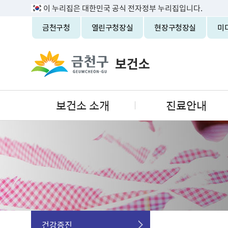
이 누리집은 대한민국 공식 전자정부 누리집입니다.
금천구청
열린구청장실
현장구청장실
미
보건소 소개
진료안내
건강증진