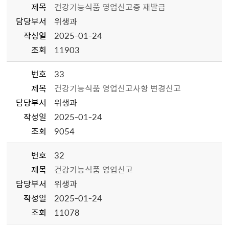
제목
건강기능식품 영업신고증 재발급
담당부서
위생과
작성일
2025-01-24
조회
11903
번호
33
제목
건강기능식품 영업신고사항 변경신고
담당부서
위생과
작성일
2025-01-24
조회
9054
번호
32
제목
건강기능식품 영업신고
담당부서
위생과
작성일
2025-01-24
조회
11078