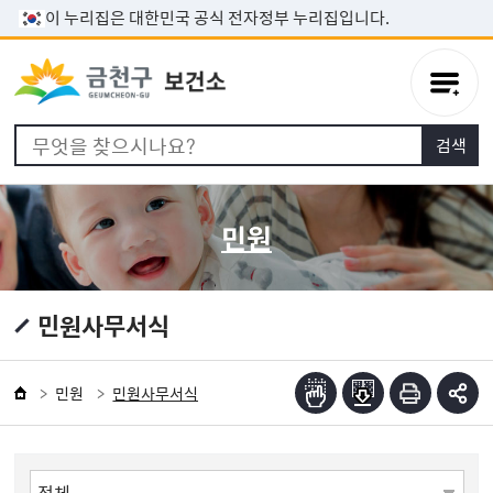
본문 바로가기
이 누리집은 대한민국 공식 전자정부 누리집입니다.
민원
민원사무서식
민원
민원사무서식