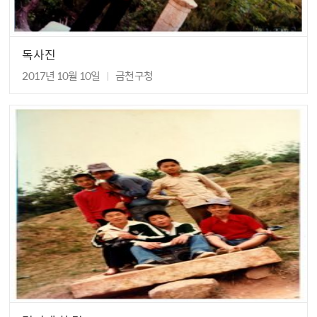
독사진
2017년 10월 10일
금천구청