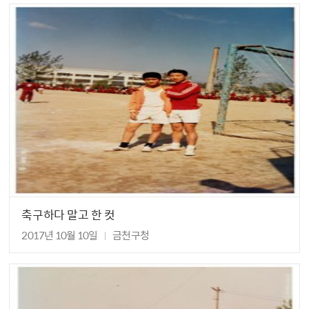
축구하다 말고 한 컷
2017년 10월 10일
금천구청