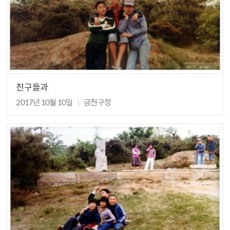
친구들과
2017년 10월 10일
금천구청