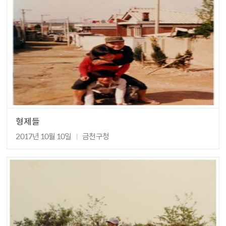
형제들
2017년 10월 10일
금천구청