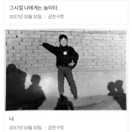
그시절 나에게는 놀이터
2017년 10월 10일
금천구청
나
2017년 10월 10일
금천구청