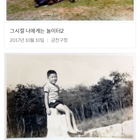
그시절 나에게는 놀이터2
2017년 10월 10일
금천구청