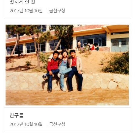
멋지게 한 컷
2017년 10월 10일
금천구청
친구들
2017년 10월 10일
금천구청