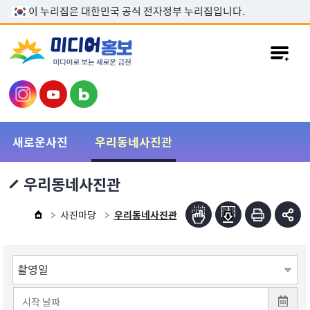
본문 바로가기
이 누리집은 대한민국 공식 전자정부 누리집입니다.
새로운사진
우리동네사진관
우리동네사진관
사진마당
우리동네사진관