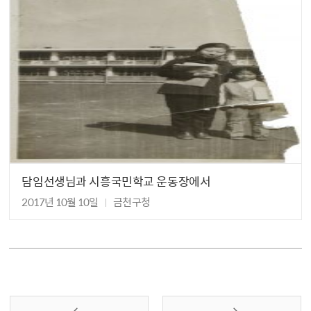
담임선생님과 시흥국민학교 운동장에서
2017년 10월 10일
금천구청