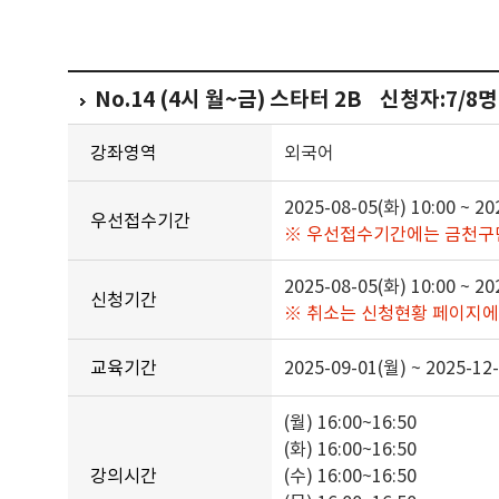
No.14 (4시 월~금) 스타터 2B 신청자:7/8명
강좌영역
외국어
2025-08-05(화) 10:00 ~ 20
우선접수기간
※ 우선접수기간에는 금천구
2025-08-05(화) 10:00 ~ 20
신청기간
※ 취소는 신청현황 페이지에
교육기간
2025-09-01(월) ~ 2025-12
(월) 16:00~16:50
(화) 16:00~16:50
강의시간
(수) 16:00~16:50