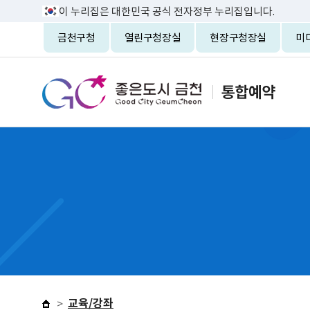
이 누리집은 대한민국 공식 전자정부 누리집입니다.
금천구청
열린구청장실
현장구청장실
미
교육/강좌