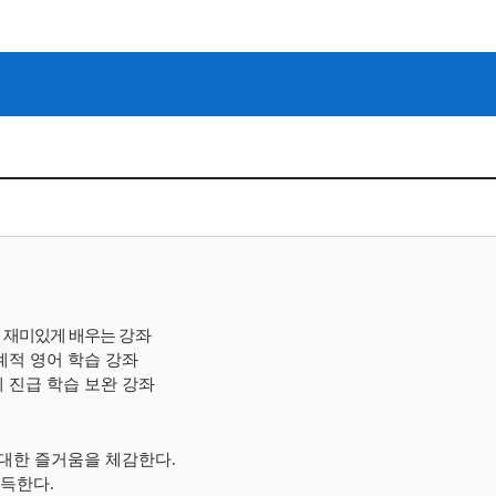
 재미있게 배우는
강좌
계적 영어 학습 강좌
 진급 학습 보완 강좌
 대한 즐거움을 체감한다
.
획득한다
.