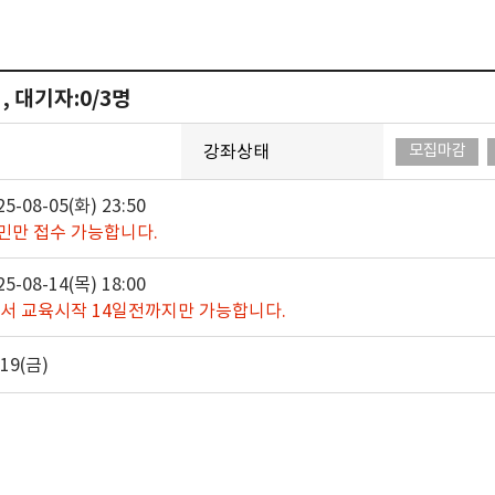
 , 대기자:0/3명
강좌상태
모집마감
25-08-05(화) 23:50
민만 접수 가능합니다.
25-08-14(목) 18:00
서 교육시작 14일전까지만 가능합니다.
-19(금)