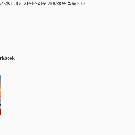
고유성에 대한 자연스러운
개방성을 획득한다
.
orkbook