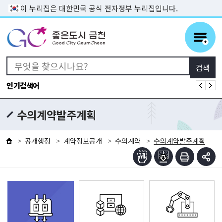
본문 바로가기
이 누리집은 대한민국 공식 전자정부 누리집입니다.
인기검색어
수의계약발주계획
공개행정
계약정보공개
수의계약
수의계약발주계획