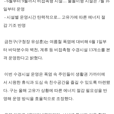
- 6월부터 9월까지 비접촉형 시설… 물놀이형 시설은 7월 16
일부터 운영
- 시설별 운영시간 탄력적으로... 고유가에 따른 에너지 절
감 기조 반영
금천구(구청장 유성훈)는 여름철 폭염에 대비해 6월 1일부
터 바닥분수와 벽천, 계류 등 비접촉형 수경시설 13개소를 본
격 운영한다고 밝혔다.
이번 수경시설 운영은 폭염 속 주민들이 생활권 가까이에
서 시원한 휴식과 도심 속 친수공간을 즐길 수 있도록 마련됐
다. 구는 올해 고유가 상황에 따른 에너지 절감 필요성을 반
영해 운영 방식을 효율적으로 조정했다.