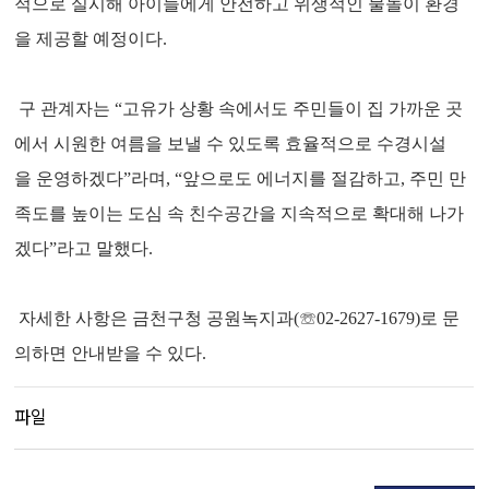
적으로 실시해 아이들에게 안전하고 위생적인 물놀이 환경
을 제공할 예정이다.
구 관계자는 “고유가 상황 속에서도 주민들이 집 가까운 곳
에서 시원한 여름을 보낼 수 있도록 효율적으로 수경시설
을 운영하겠다”라며, “앞으로도 에너지를 절감하고, 주민 만
족도를 높이는 도심 속 친수공간을 지속적으로 확대해 나가
겠다”라고 말했다.
자세한 사항은 금천구청 공원녹지과(☏02-2627-1679)로 문
의하면 안내받을 수 있다.
파일