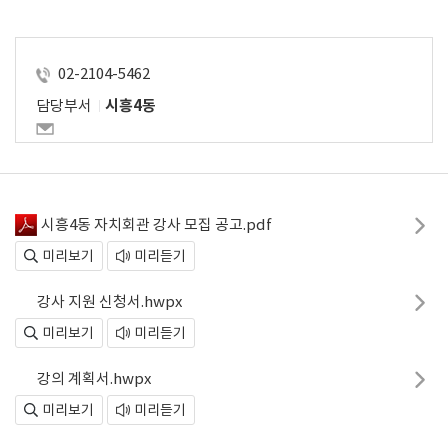
02-2104-5462
담당부서
시흥4동
시흥4동 자치회관 강사 모집 공고.pdf
미리보기
미리듣기
강사 지원 신청서.hwpx
미리보기
미리듣기
강의 계획서.hwpx
미리보기
미리듣기