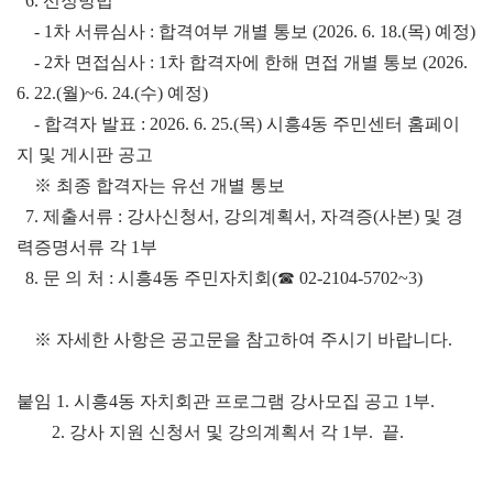
  6. 선정방법
    - 1차 서류심사 : 합격여부 개별 통보 (2026. 6. 18.(목) 예정)
    - 2차 면접심사 : 1차 합격자에 한해 면접 개별 통보 (2026. 
6. 22.(월)~6. 24.(수) 예정)
    - 합격자 발표 : 2026. 6. 25.(목) 시흥4동 주민센터 홈페이
지 및 게시판 공고
    ※ 최종 합격자는 유선 개별 통보
  7. 제출서류 : 강사신청서, 강의계획서, 자격증(사본) 및 경
력증명서류 각 1부
  8. 문 의 처 : 시흥4동 주민자치회(☎ 02-2104-5702~3)
    ※ 자세한 사항은 공고문을 참고하여 주시기 바랍니다.
붙임 1. 시흥4동 자치회관 프로그램 강사모집 공고 1부.
        2. 강사 지원 신청서 및 강의계획서 각 1부.  끝.