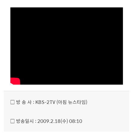
□ 방 송 사 : KBS-2TV (아침 뉴스타임)
□ 방송일시 : 2009.2.18(수) 08:10