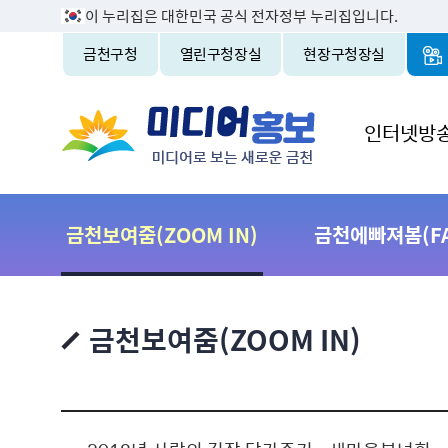
이 누리집은 대한민국 공식 전자정부 누리집입니다.
금천구청
열린구청장실
현장구청장실
인터넷방
금천보여줌(ZOOM IN)
금천에빠져봄(FAL
금천보여줌(ZOOM IN)