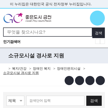
본문 바로가기
이 누리집은 대한민국 공식 전자정부 누리집입니다.
인기검색어
소규모시설 경사로 지원
복지/건강
장애인 복지
장애인편의시설
소규모시설 경사로 지원
검색